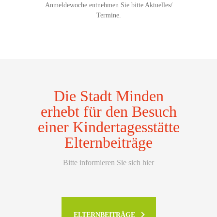
Anmeldewoche entnehmen Sie bitte Aktuelles/
Termine.
Die Stadt Minden
erhebt für den Besuch
einer Kindertagesstätte
Elternbeiträge
Bitte informieren Sie sich hier
ELTERNBEITRÄGE